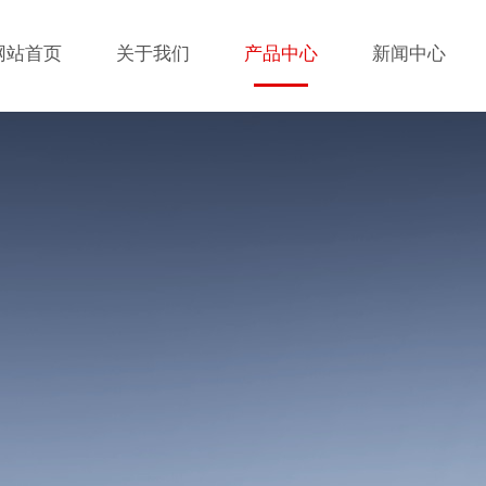
网站首页
关于我们
产品中心
新闻中心