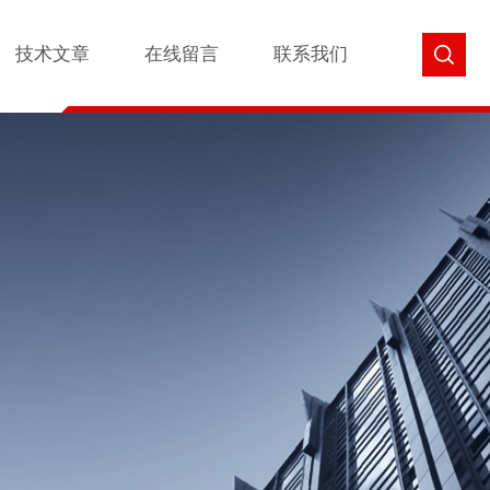
技术文章
在线留言
联系我们