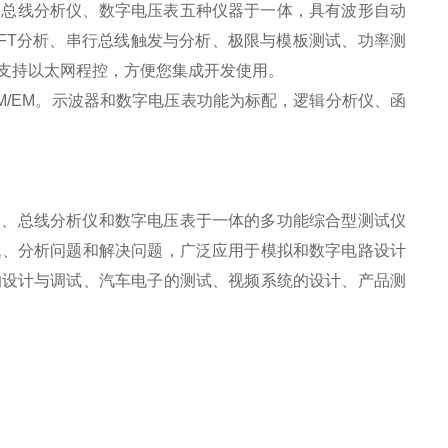
、总线分析仪、数字电压表五种仪器于一体，具有波形自动
FT
分析、串行总线触发与分析、极限与模板测试、功率测
支持以太网程控，方便您集成开发使用。
M/EM
。示波器和数字电压表功能为标配，逻辑分析仪、函
器、总线分析仪和数字电压表于一体的多功能综合型测试仪
题、分析问题和解决问题，广泛应用于模拟和数字电路设计
的设计与调试、汽车电子的测试、视频系统的设计、产品测