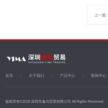
上一篇
首页
关于我们
产品中心
新闻中心
版权所有©2026 深圳市逸马贸易有限公司 All Rights Reserved