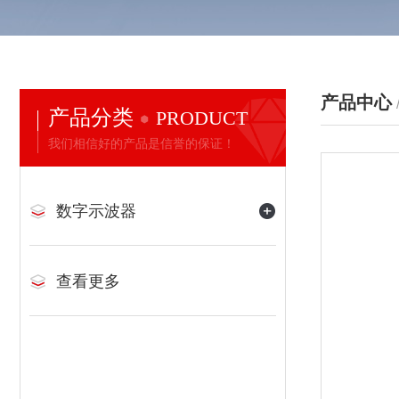
产品中心
产品分类
PRODUCT
我们相信好的产品是信誉的保证！
数字示波器
查看更多