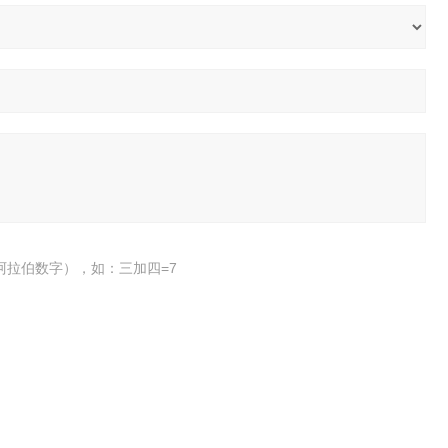
阿拉伯数字），如：三加四=7