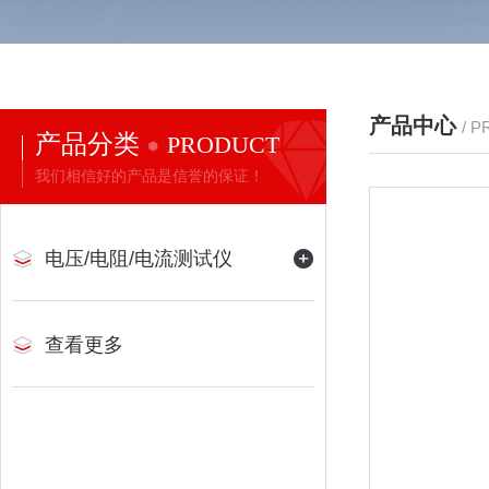
产品中心
/ 
产品分类
PRODUCT
我们相信好的产品是信誉的保证！
电压/电阻/电流测试仪
查看更多