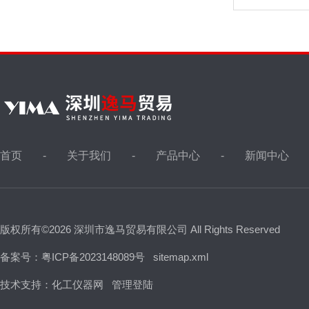
首页
关于我们
产品中心
新闻中心
版权所有©2026 深圳市逸马贸易有限公司 All Rights Reserved
备案号：粤ICP备2023148089号
sitemap.xml
技术支持：
化工仪器网
管理登陆