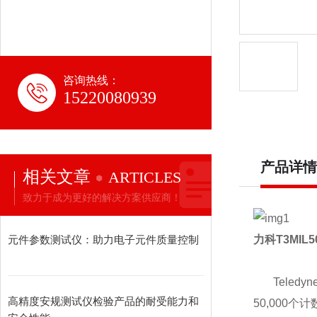
咨询热线：
15220080939
产品详情
相关文章
ARTICLES
致力于成为更好的解决方案供应商！
元件参数测试仪：助力电子元件质量控制
力科
T3MIL5
Teledyne
高精度安规测试仪检验产品的耐受能力和
50,000
个计