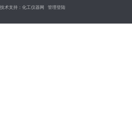
技术支持：
化工仪器网
管理登陆