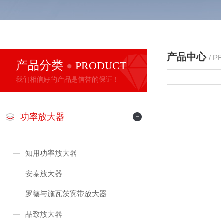
产品中心
/ 
产品分类
PRODUCT
我们相信好的产品是信誉的保证！
功率放大器
知用功率放大器
安泰放大器
罗德与施瓦茨宽带放大器
品致放大器