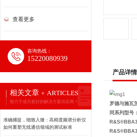
查看更多
咨询热线：
15220080939
产品详情
相关文章
ARTICLES
致力于成为更好的解决方案供应商！
罗德与施瓦
同系列型号
准确捕捉，细致入微：高精度频谱分析仪
R&S®BBA3
如何重塑无线通信领域的测试标准
R&S®BBA3