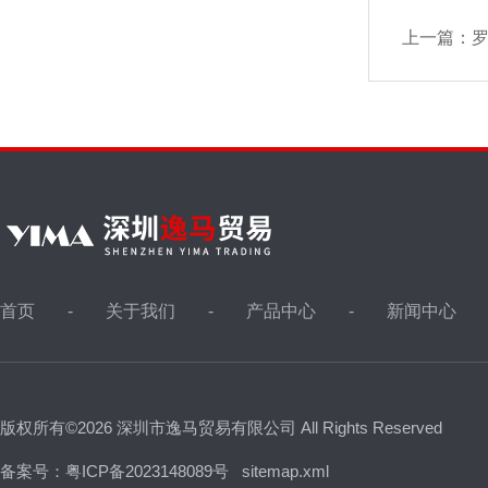
上一篇：
罗
首页
关于我们
产品中心
新闻中心
版权所有©2026 深圳市逸马贸易有限公司 All Rights Reserved
备案号：粤ICP备2023148089号
sitemap.xml