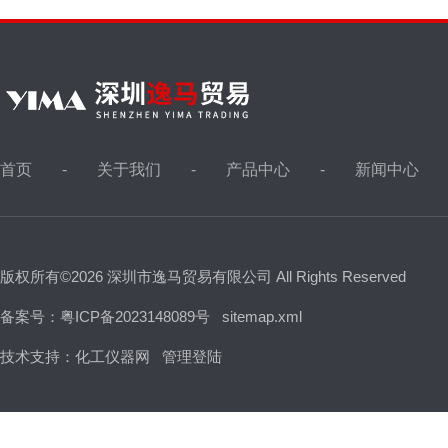
首页
关于我们
产品中心
新闻中心
版权所有©2026 深圳市逸马贸易有限公司 All Rights Reserved
备案号：粤ICP备2023148089号
sitemap.xml
技术支持：
化工仪器网
管理登陆