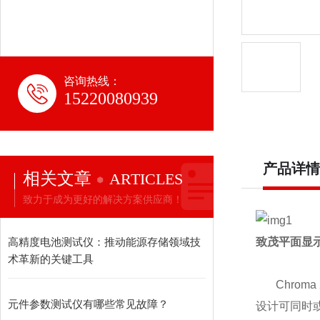
咨询热线：
15220080939
产品详情
相关文章
ARTICLES
致力于成为更好的解决方案供应商！
高精度电池测试仪：推动能源存储领域技
致茂平面
显
术革新的关键工具
Chroma 
元件参数测试仪有哪些常见故障？
设计
可同时