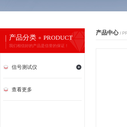
产品中心
/ 
产品分类
PRODUCT
我们相信好的产品是信誉的保证！
信号测试仪
查看更多